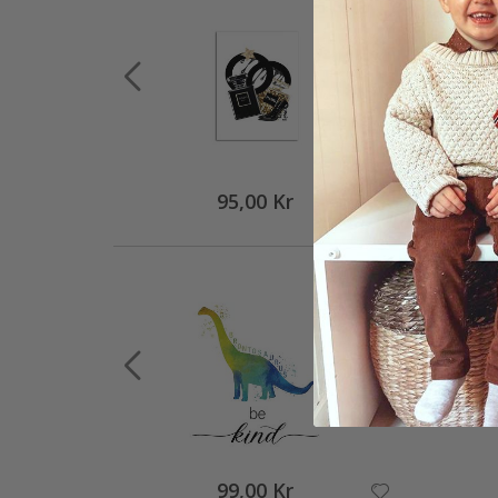
95,00 Kr
99,00 Kr