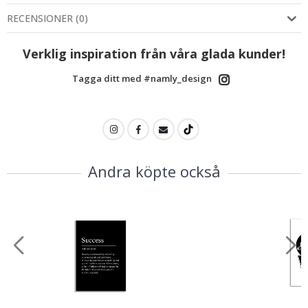
RECENSIONER
(
0
)
Verklig inspiration från våra glada kunder!
Tagga ditt med #namly_design
Andra köpte också