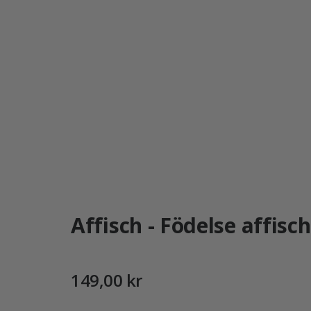
Affisch - Födelse affisch
149,00 kr