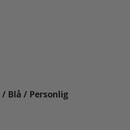
 / Blå / Personlig