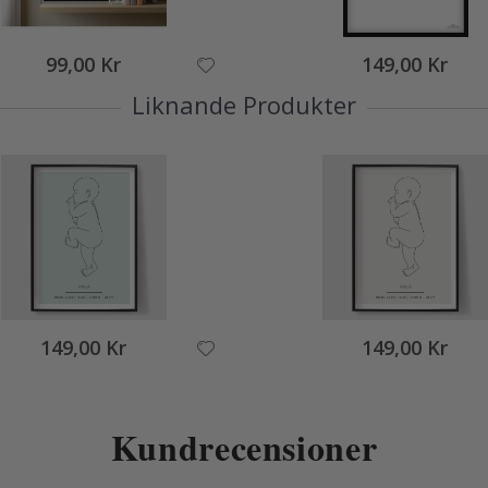
99,00 Kr
149,00 Kr
Liknande Produkter
149,00 Kr
149,00 Kr
Kundrecensioner