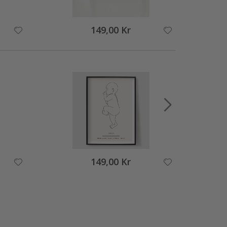
149,00 Kr
149,00 Kr