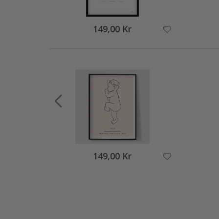
149,00 Kr
149,00 Kr