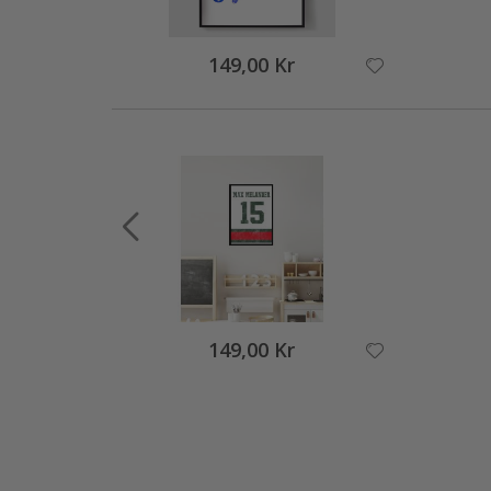
149,00 Kr
149,00 Kr