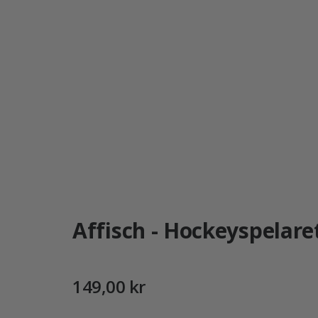
Affisch - Hockeyspelaret
149,00 kr