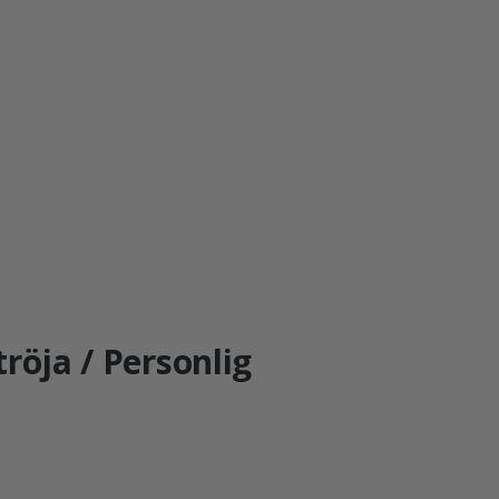
röja / Personlig