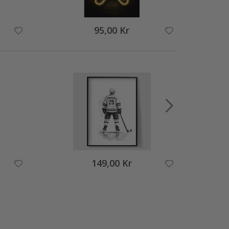
95,00 Kr
149,00 Kr