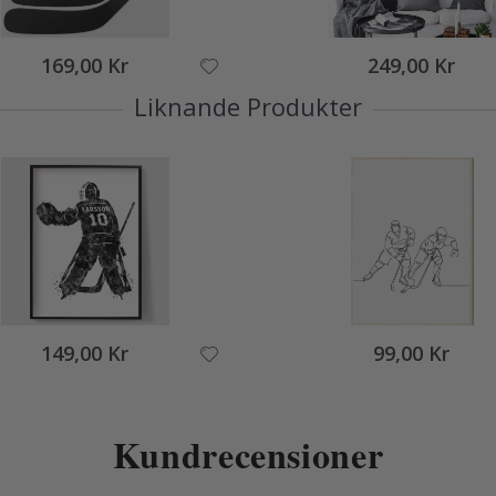
169,00 Kr
249,00 Kr
Liknande Produkter
149,00 Kr
99,00 Kr
Kundrecensioner