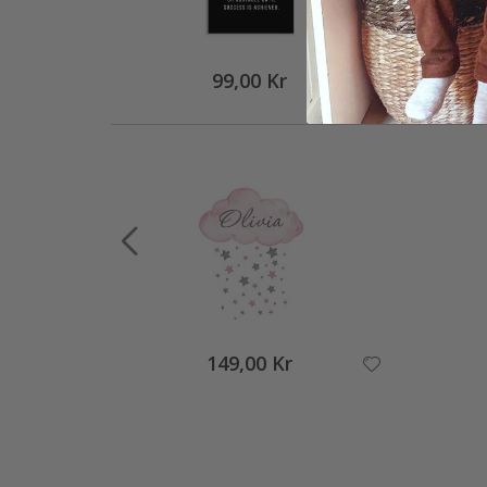
99,00 Kr
149,00 Kr