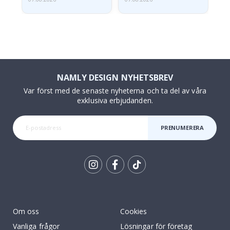
NAMLY DESIGN NYHETSBREV
Var först med de senaste nyheterna och ta del av våra
exklusiva erbjudanden.
PRENUMERERA
Tik
To
k
Om oss
Cookies
Vanliga frågor
Lösningar för företag