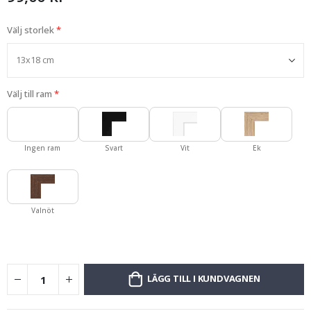
Välj storlek
Välj till ram
Ingen ram
Svart
Vit
Ek
Valnöt
LÄGG TILL I KUNDVAGNEN