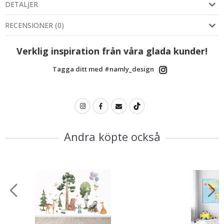
DETALJER
RECENSIONER
(
0
)
Verklig inspiration från våra glada kunder!
Tagga ditt med #namly_design
Andra köpte också