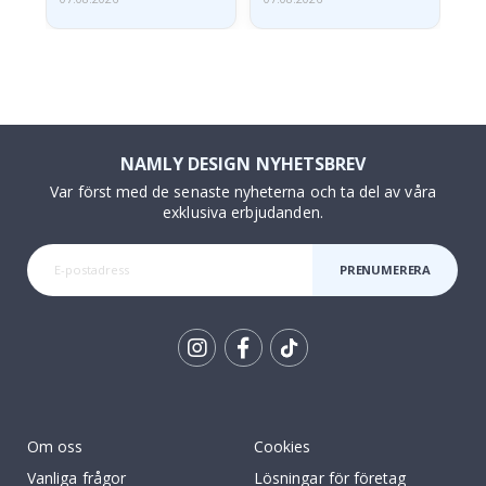
NAMLY DESIGN NYHETSBREV
Var först med de senaste nyheterna och ta del av våra
exklusiva erbjudanden.
PRENUMERERA
Tik
To
k
Om oss
Cookies
Vanliga frågor
Lösningar för företag