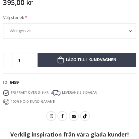
395,00 kr
Välj storlek
LÄGG TILL I KUNDVAGNEN
ID
6459
FRI FRAKT ÖVER 349 KR
LEVERANS 3-5 DAGAR
100% NÖJD-KUND-GARANTI
Verklig inspiration från våra glada kunder!