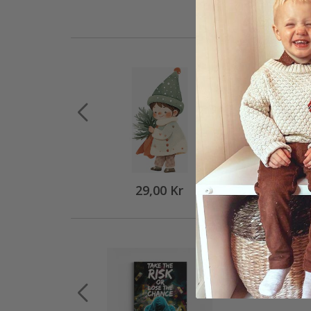
29,00 Kr