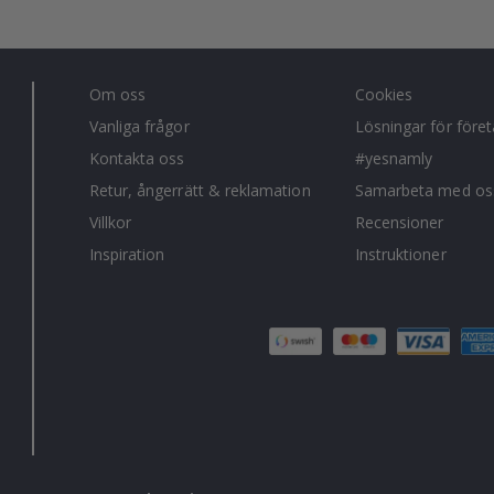
Om oss
Cookies
Vanliga frågor
Lösningar för före
Kontakta oss
#yesnamly
Retur, ångerrätt & reklamation
Samarbeta med os
Villkor
Recensioner
Inspiration
Instruktioner