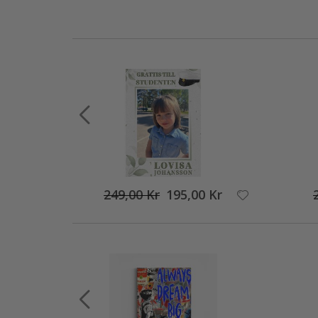
249,00 Kr
195,00 Kr