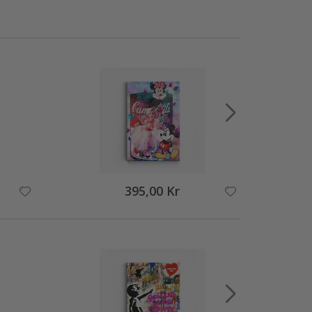
395,00 Kr