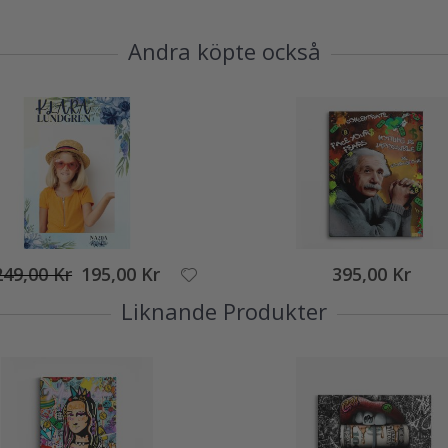
Andra köpte också
249,00 Kr
195,00 Kr
395,00 Kr
Liknande Produkter