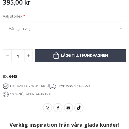
395,00 kr
Välj storlek
LÄGG TILL I KUNDVAGNEN
ID
6445
FRI FRAKT ÖVER 349 KR
LEVERANS 3-5 DAGAR
100% NÖJD-KUND-GARANTI
Verklig inspiration från våra glada kunder!