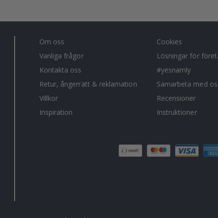
Om oss
Cookies
Vanliga frågor
Lösningar för före
Kontakta oss
#yesnamly
Retur, ångerrätt & reklamation
Samarbeta med os
Villkor
Recensioner
Inspiration
Instruktioner