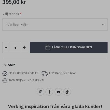
395,00 kr
Välj storlek
LÄGG TILL I KUNDVAGNEN
ID
6467
FRI FRAKT ÖVER 349 KR
LEVERANS 3-5 DAGAR
100% NÖJD-KUND-GARANTI
Verklig inspiration från våra glada kunder!