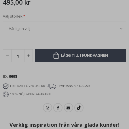
495,00 kr
Välj storlek
LÄGG TILL I KUNDVAGNEN
ID
9098
FRI FRAKT ÖVER 349 KR
LEVERANS 3-5 DAGAR
100% NÖJD-KUND-GARANTI
Verklig inspiration från våra glada kunder!