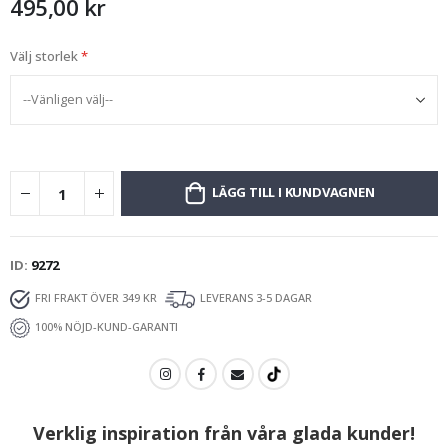
495,00 kr
Välj storlek
LÄGG TILL I KUNDVAGNEN
ID
9272
FRI FRAKT ÖVER 349 KR
LEVERANS 3-5 DAGAR
100% NÖJD-KUND-GARANTI
Verklig inspiration från våra glada kunder!