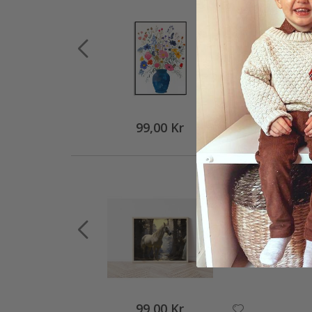
99,00 Kr
99,00 Kr