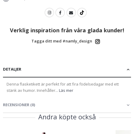
Verklig inspiration från våra glada kunder!
Tagga ditt med #namly_design
DETALJER
Denna flasketikett är perfekt för att fira födelsedagar med ett
stänk av humor. Innehåller...
Läs mer
RECENSIONER
(
0
)
Andra köpte också