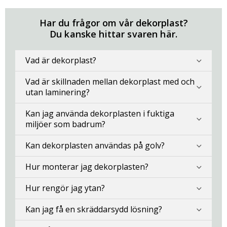
Har du frågor om vår dekorplast?
Du kanske hittar svaren här.
Vad är dekorplast?
Vad är skillnaden mellan dekorplast med och
utan laminering?
Kan jag använda dekorplasten i fuktiga
miljöer som badrum?
Kan dekorplasten användas på golv?
Hur monterar jag dekorplasten?
Hur rengör jag ytan?
Kan jag få en skräddarsydd lösning?