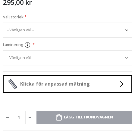
295,00 kr
Välj storlek
Laminering
Klicka för anpassad mätning
LÄGG TILL I KUNDVAGNEN