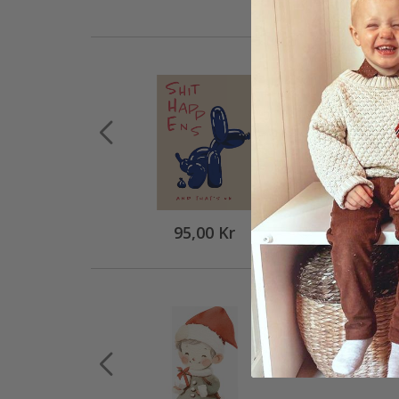
95,00 Kr