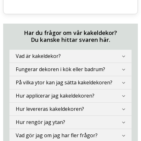
Har du frågor om vår kakeldekor?
Du kanske hittar svaren här.
Vad är kakeldekor?
Fungerar dekoren i kök eller badrum?
På vilka ytor kan jag sätta kakeldekoren?
Hur applicerar jag kakeldekoren?
Hur levereras kakeldekoren?
Hur rengör jag ytan?
Vad gör jag om jag har fler frågor?