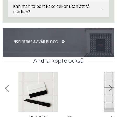
Kan man ta bort kakeldekor utan att få
märken?
Andra köpte också