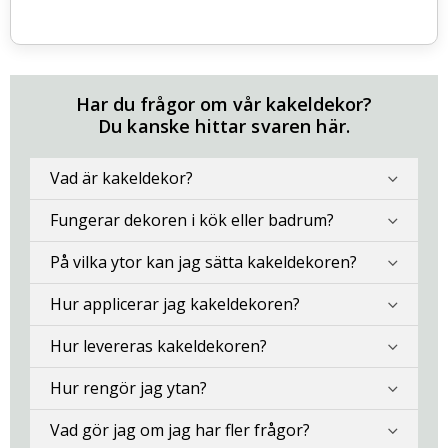
Har du frågor om vår kakeldekor?
Du kanske hittar svaren här.
Vad är kakeldekor?
Fungerar dekoren i kök eller badrum?
På vilka ytor kan jag sätta kakeldekoren?
Hur applicerar jag kakeldekoren?
Hur levereras kakeldekoren?
Hur rengör jag ytan?
Vad gör jag om jag har fler frågor?