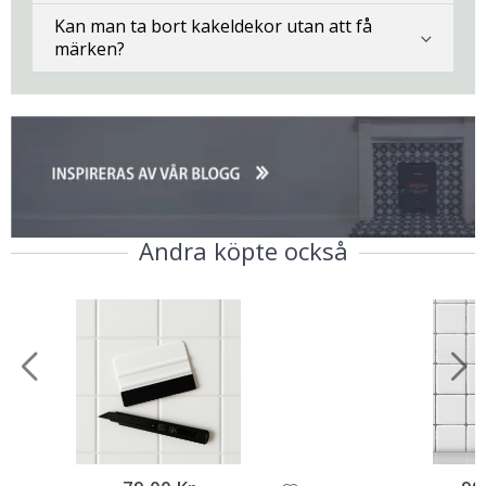
Kan man ta bort kakeldekor utan att få
märken?
Andra köpte också