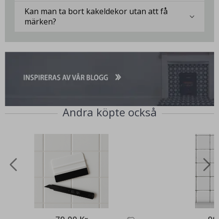
Kan man ta bort kakeldekor utan att få
märken?
Andra köpte också