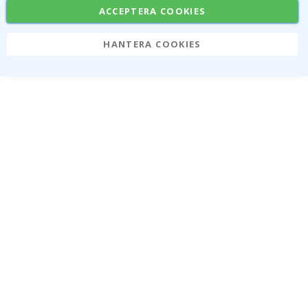
ACCEPTERA COOKIES
HANTERA COOKIES