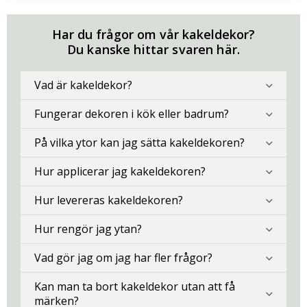
Har du frågor om vår kakeldekor?
Du kanske hittar svaren här.
Vad är kakeldekor?
Fungerar dekoren i kök eller badrum?
På vilka ytor kan jag sätta kakeldekoren?
Hur applicerar jag kakeldekoren?
Hur levereras kakeldekoren?
Hur rengör jag ytan?
Vad gör jag om jag har fler frågor?
Kan man ta bort kakeldekor utan att få
märken?