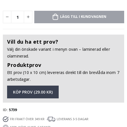
LÄGG TILL I KUNDVAGNEN
Vill du ha ett prov?
Välj din önskade variant i menyn ovan – laminerad eller
olaminerad.
Produktprov
Ett prov (10 x 10 cm) levereras direkt till din brevlåda inom 7
arbetsdagar.
KÖP PROV (29.00 KR)
ID
5739
FRI FRAKT ÖVER 349 KR
LEVERANS 3-5 DAGAR