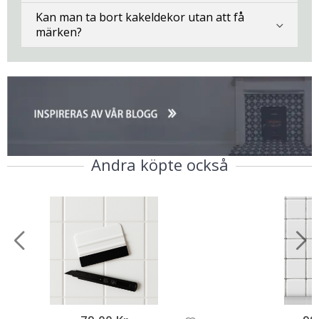
Kan man ta bort kakeldekor utan att få
märken?
Andra köpte också