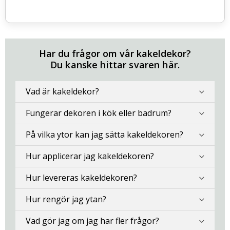
Har du frågor om vår kakeldekor?
Du kanske hittar svaren här.
Vad är kakeldekor?
Fungerar dekoren i kök eller badrum?
På vilka ytor kan jag sätta kakeldekoren?
Hur applicerar jag kakeldekoren?
Hur levereras kakeldekoren?
Hur rengör jag ytan?
Vad gör jag om jag har fler frågor?