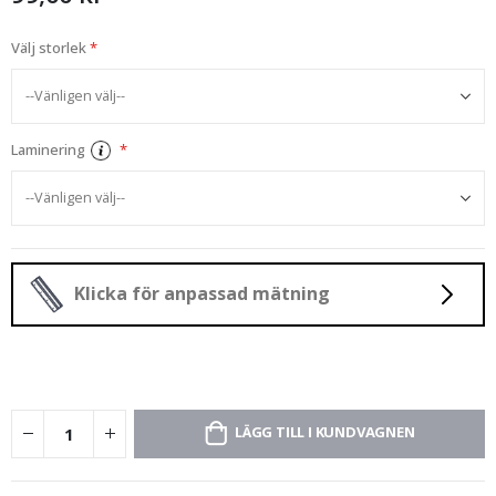
Välj storlek
Laminering
Klicka för anpassad mätning
LÄGG TILL I KUNDVAGNEN