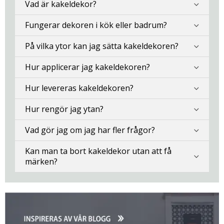
Vad är kakeldekor?
Fungerar dekoren i kök eller badrum?
På vilka ytor kan jag sätta kakeldekoren?
Hur applicerar jag kakeldekoren?
Hur levereras kakeldekoren?
Hur rengör jag ytan?
Vad gör jag om jag har fler frågor?
Kan man ta bort kakeldekor utan att få
märken?