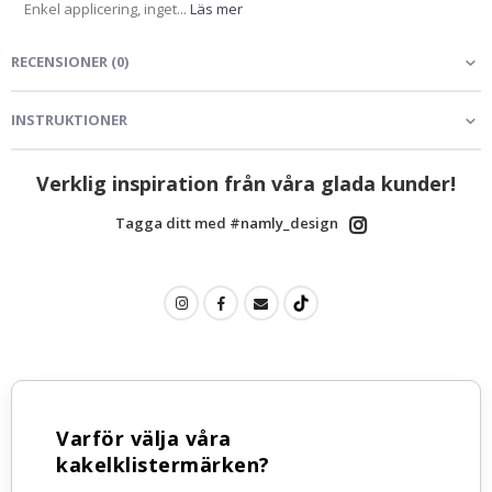
Enkel applicering, inget...
Läs mer
RECENSIONER
(
0
)
INSTRUKTIONER
Verklig inspiration från våra glada kunder!
Tagga ditt med #namly_design
Varför välja våra
kakelklistermärken?