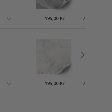
195,00 Kr
195,00 Kr