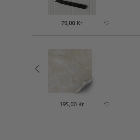
79,00 Kr
195,00 Kr