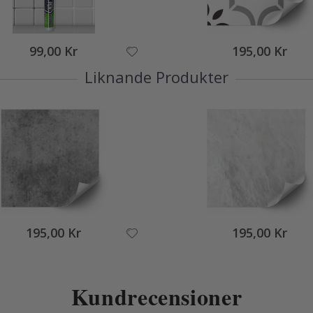
99,00 Kr
195,00 Kr
Liknande Produkter
195,00 Kr
195,00 Kr
Kundrecensioner