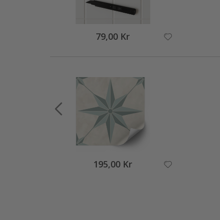
79,00 Kr
195,00 Kr