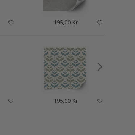
195,00 Kr
195,00 Kr