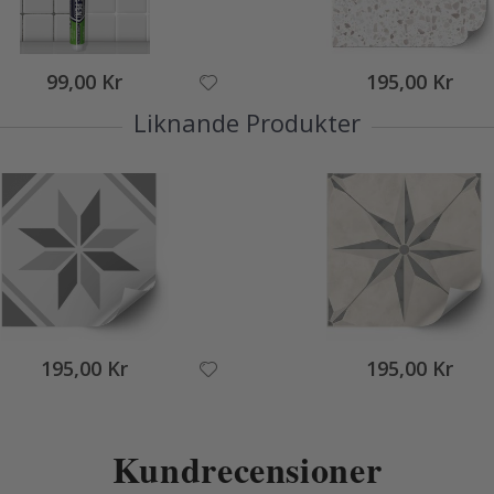
99,00 Kr
195,00 Kr
Liknande Produkter
195,00 Kr
195,00 Kr
Kundrecensioner