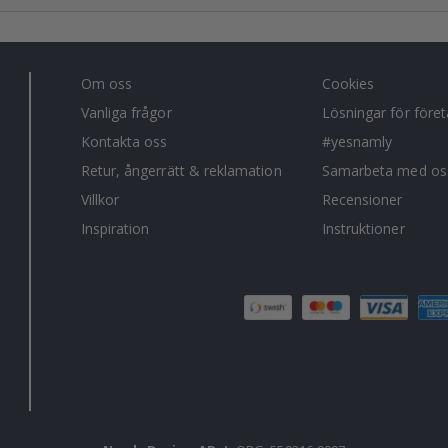
Om oss
Cookies
Vanliga frågor
Lösningar för före
Kontakta oss
#yesnamly
Retur, ångerrätt & reklamation
Samarbeta med os
Villkor
Recensioner
Inspiration
Instruktioner