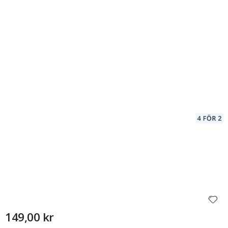
149,00 kr