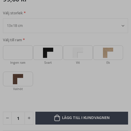
Välj storlek
Välj till ram
Ingen ram
Svart
Vit
Ek
Valnöt
LÄGG TILL I KUNDVAGNEN