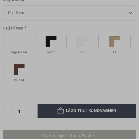
Välj till ram
Ingen ram
Svart
Vit
Ek
Valnöt
LÄGG TILL I KUNDVAGNEN
Du har lagt till 0 av 4 Posters