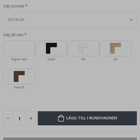
Välj storlek
Välj till ram
Ingen ram
Svart
Vit
Ek
Valnöt
LÄGG TILL I KUNDVAGNEN