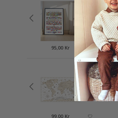
95,00 Kr
99,00 Kr