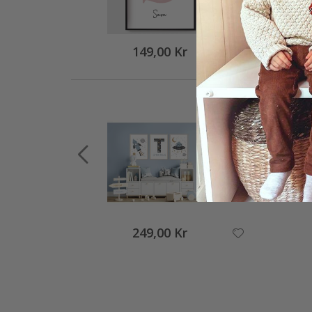
149,00 Kr
249,00 Kr