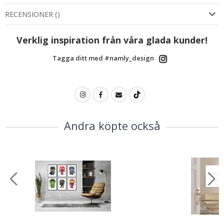
RECENSIONER
(
)
Verklig inspiration från våra glada kunder!
Tagga ditt med #namly_design
Andra köpte också