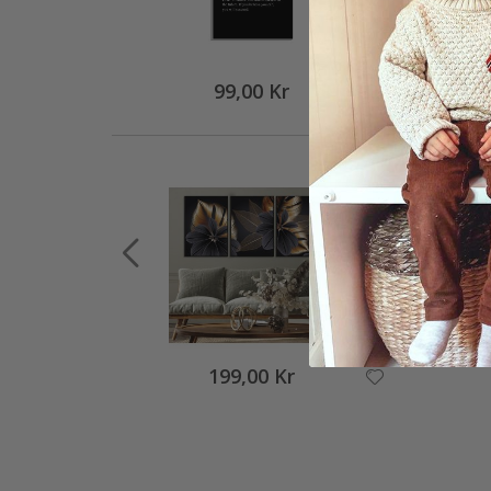
99,00 Kr
199,00 Kr