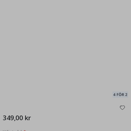
349,00 kr