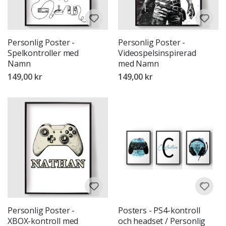
Personlig Poster -
Personlig Poster -
Spelkontroller med
Videospelsinspirerad
Namn
med Namn
149,00 kr
149,00 kr
Personlig Poster -
Posters - PS4-kontroll
XBOX-kontroll med
och headset / Personlig