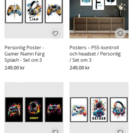
Personlig Poster -
Posters – PS5-kontroll
Gamer Namn Färg
och headset / Personlig
Splash - Set om 3
/ Set om 3
249,00 kr
249,00 kr