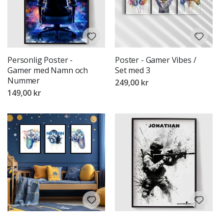
Personlig Poster -
Poster - Gamer Vibes /
Gamer med Namn och
Set med 3
Nummer
249,00 kr
149,00 kr