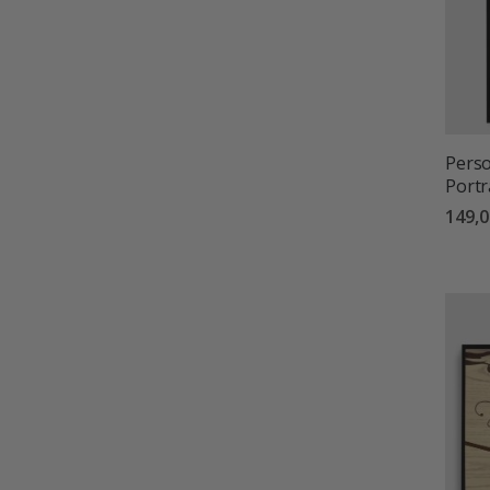
Perso
Portr
149,0