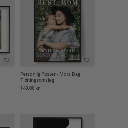
Personlig Poster - Mors Dag
Tidningsomslag
149,00 kr