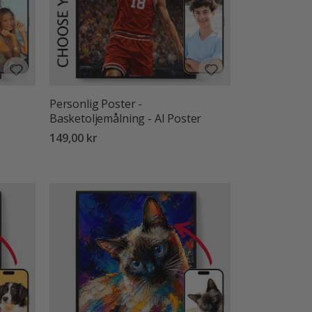
Personlig Poster -
Basketoljemålning - AI Poster
149,00 kr