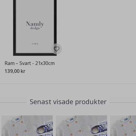
Ram – Svart - 21x30cm
139,00 kr
Senast visade produkter