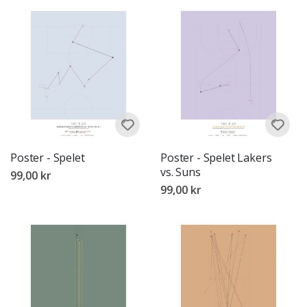
Poster - Spelet
Poster - Spelet Lakers
vs. Suns
99,00 kr
99,00 kr