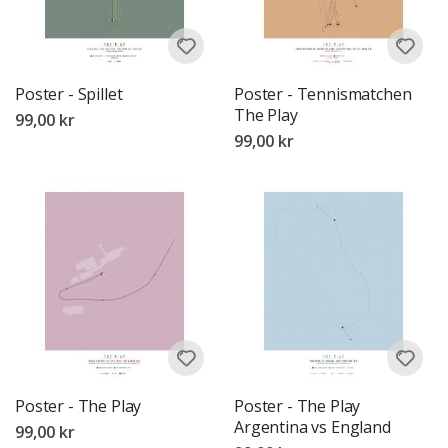
Poster - Spillet
Poster - Tennismatchen
The Play
99,00 kr
99,00 kr
Poster - The Play
Poster - The Play
Argentina vs England
99,00 kr