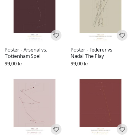
Poster - Arsenal vs.
Poster - Federer vs
Tottenham Spel
Nadal The Play
99,00 kr
99,00 kr