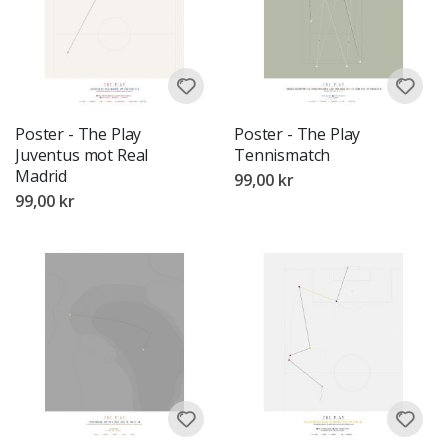
Poster - The Play
Poster - The Play
Juventus mot Real
Tennismatch
Madrid
99,00 kr
99,00 kr