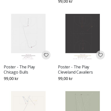
99,00 kr
Poster - The Play
Poster - The Play
Chicago Bulls
Cleveland Cavaliers
99,00 kr
99,00 kr