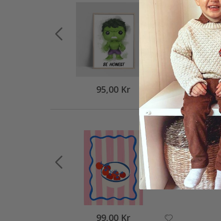
95,00 Kr
99,00 Kr