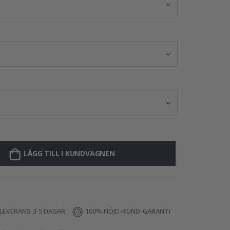
LÄGG TILL I KUNDVAGNEN
LEVERANS 3-5 DAGAR
100% NÖJD-KUND-GARANTI