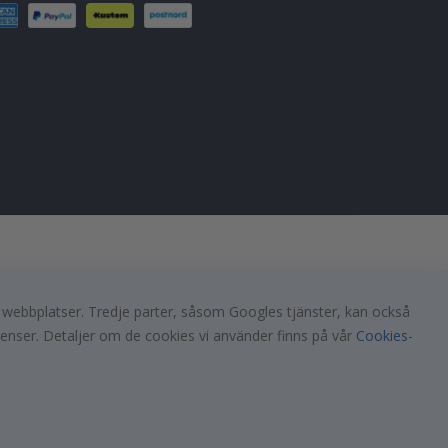
a webbplatser. Tredje parter, såsom Googles tjänster, kan också
renser. Detaljer om de cookies vi använder finns på vår
Cookies
-