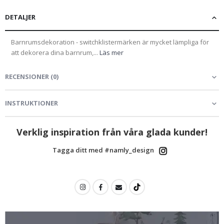
DETALJER
Barnrumsdekoration - switchklistermärken är mycket lämpliga för
att dekorera dina barnrum,...
Läs mer
RECENSIONER
(
0
)
INSTRUKTIONER
Verklig inspiration från våra glada kunder!
Tagga ditt med #namly_design