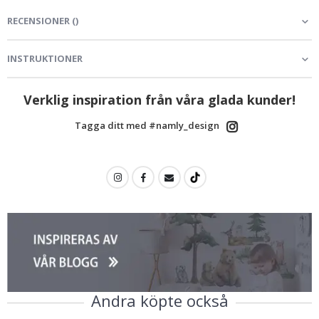
RECENSIONER
(
)
INSTRUKTIONER
Verklig inspiration från våra glada kunder!
Tagga ditt med #namly_design
Andra köpte också