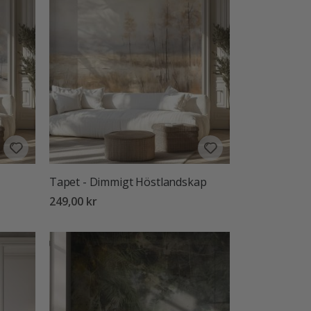
Tapet - Dimmigt Höstlandskap
249,00 kr