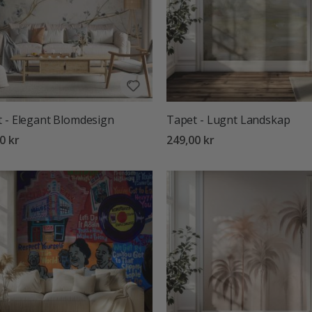
 - Elegant Blomdesign
Tapet - Lugnt Landskap
0 kr
249,00 kr