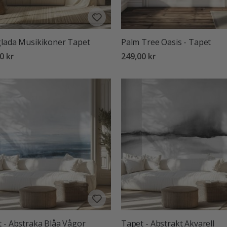
lada Musikikoner Tapet
Palm Tree Oasis - Tapet
0 kr
249,00 kr
 - Abstraka Blåa Vågor
Tapet - Abstrakt Akvarell