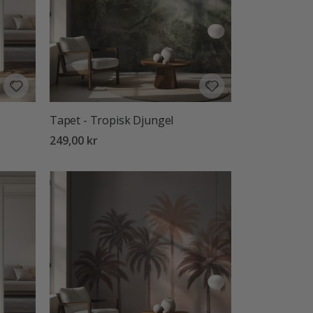
Tapet - Tropisk Djungel
249,00 kr