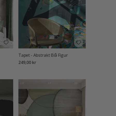
Tapet - Abstrakt Blå Figur
249,00 kr