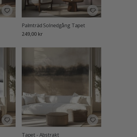
Palmträd Solnedgång Tapet
249,00 kr
Tapet - Abstrakt