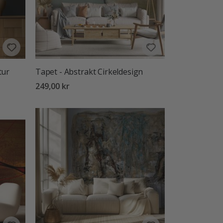
tur
Tapet - Abstrakt Cirkeldesign
249,00 kr