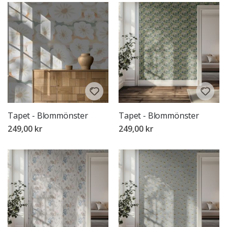
Tapet - Blommönster
Tapet - Blommönster
249,00 kr
249,00 kr