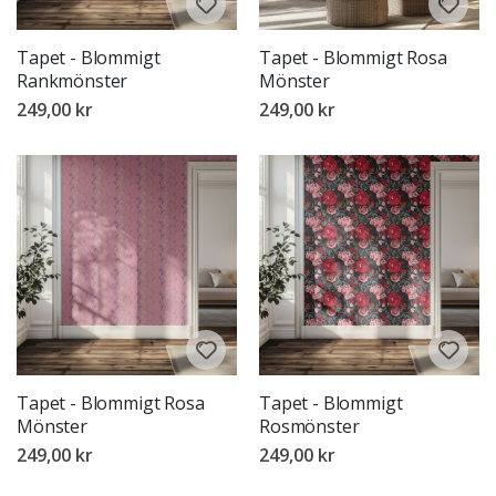
Tapet - Blommigt
Tapet - Blommigt Rosa
Rankmönster
Mönster
249,00 kr
249,00 kr
Tapet - Blommigt Rosa
Tapet - Blommigt
Mönster
Rosmönster
249,00 kr
249,00 kr