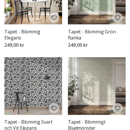
Tapet - Blommig
Tapet - Blommig Grön
Elegans
Ranka
249,00 kr
249,00 kr
Tapet - Blommig Svart
Tapet - Blommigt
och Vit Elegans
Bladmönster