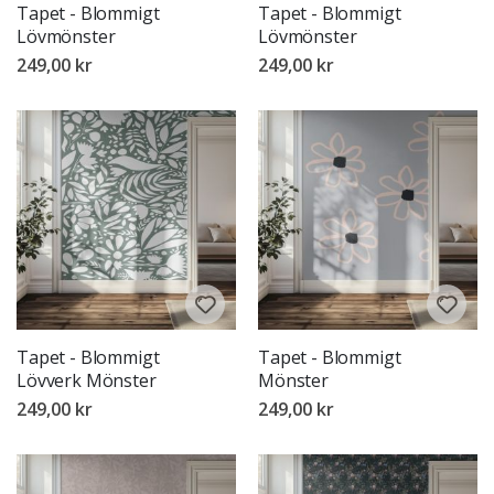
Tapet - Blommigt
Tapet - Blommigt
Lövmönster
Lövmönster
249,00 kr
249,00 kr
Tapet - Blommigt
Tapet - Blommigt
Lövverk Mönster
Mönster
249,00 kr
249,00 kr