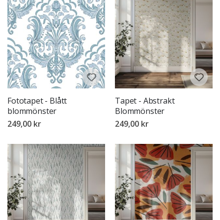
Fototapet - Blått
Tapet - Abstrakt
blommönster
Blommönster
249,00 kr
249,00 kr