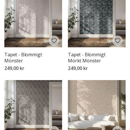
Tapet - Blommigt
Tapet - Blommigt
Mönster
Mörkt Mönster
249,00 kr
249,00 kr