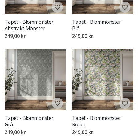
Tapet - Blommönster
Tapet - Blommönster
Abstrakt Mönster
Blå
249,00 kr
249,00 kr
Tapet - Blommönster
Tapet - Blommönster
Grå
Rosor
249,00 kr
249,00 kr