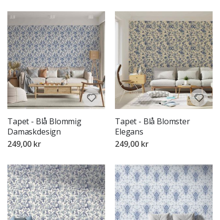
Tapet - Blå Blommig
Tapet - Blå Blomster
Damaskdesign
Elegans
249,00 kr
249,00 kr