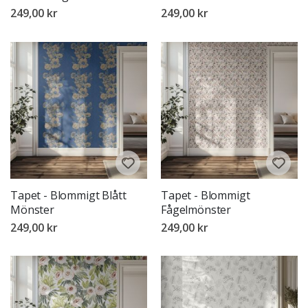
249,00 kr
249,00 kr
Tapet - Blommigt Blått
Tapet - Blommigt
Mönster
Fågelmönster
249,00 kr
249,00 kr